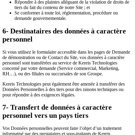
Répondre à des plaintes alléguant de la violation de droits de
tiers du fait du contenu de notre Site ; et
Se conformer à toute loi, réglementation, procédure ou
demande gouvernementale.
6- Destinataires des données à caractère
personnel
Si vous utilisez le formulaire accessible dans les pages de Demande
de démonstration ou de Contact du Site, vos données à caractère
personnel sont transférées au service de Kereis
Technologies
concerné par votre demande (Service commercial, Marketing,
RH…), ou des filiales ou succursales de son Groupe.
Kereis
Technologies
peut également être amenée à transférer des
Données Personnelles à des tiers pour des raisons techniques ou
pour répondre à des exigences légales.
7- Transfert de données à caractère
personnel vers un pays tiers
Vos Données personnelles peuvent faire l’objet d’un traitement
informatisé par des prestataires et sous-traitants de Kereis