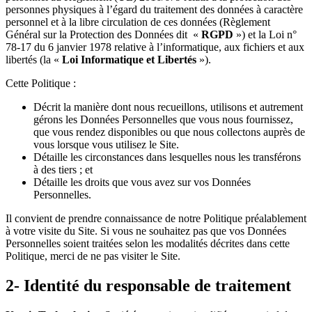
personnes physiques à l’égard du traitement des données à caractère
personnel et à la libre circulation de ces données (Règlement
Général sur la Protection des Données dit «
RGPD
») et la Loi n°
78-17 du 6 janvier 1978 relative à l’informatique, aux fichiers et aux
libertés (la «
Loi Informatique et Libertés
»).
Cette Politique :
Décrit la manière dont nous recueillons, utilisons et autrement
gérons les Données Personnelles que vous nous fournissez,
que vous rendez disponibles ou que nous collectons auprès de
vous lorsque vous utilisez le Site.
Détaille les circonstances dans lesquelles nous les transférons
à des tiers ; et
Détaille les droits que vous avez sur vos Données
Personnelles.
Il convient de prendre connaissance de notre Politique préalablement
à votre visite du Site. Si vous ne souhaitez pas que vos Données
Personnelles soient traitées selon les modalités décrites dans cette
Politique, merci de ne pas visiter le Site.
2- Identité du responsable de traitement