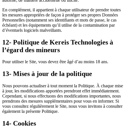
autorisé, de manière accidentelle ou illicite.
En complément, il appartient à chaque utilisateur de prendre toutes
les mesures appropriées de façon à protéger ses propres Données
Personnelles (notamment ses identifiants et mots de passe, le cas
échéant) et les équipements qu’il utilise de la contamination par
d’éventuels logiciels malveillants.
12- Politique de Kereis
Technologies
à
l’égard des mineurs
Pour utiliser le Site, vous devez être âgé d’au moins 18 ans.
13- Mises à jour de la politique
Nous pouvons actualiser à tout moment la Politique. À chaque mise
à jour, les modifications apportées prendront effet immédiatement.
Cependant, si nous effectuons des modifications importantes, nous
prendrons des mesures supplémentaires pour vous en informer. Si
vous consultez régulièrement le Site, nous vous invitons à consulter
également la présente Politique.
14- Cookies