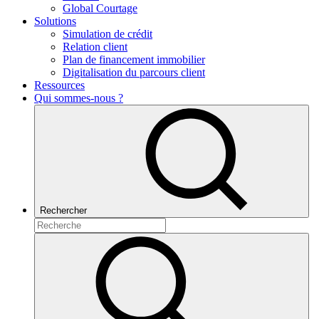
Global Courtage
Solutions
Simulation de crédit
Relation client
Plan de financement immobilier
Digitalisation du parcours client
Ressources
Qui sommes-nous ?
Rechercher