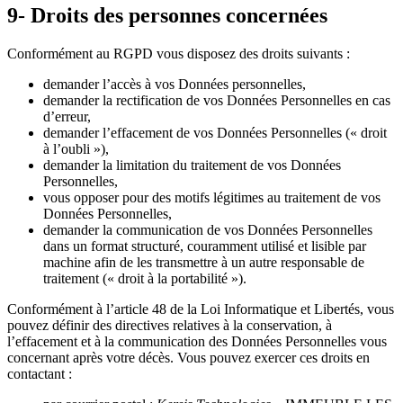
9- Droits des personnes concernées
Conformément au RGPD vous disposez des droits suivants :
demander l’accès à vos Données personnelles,
demander la rectification de vos Données Personnelles en cas
d’erreur,
demander l’effacement de vos Données Personnelles (« droit
à l’oubli »),
demander la limitation du traitement de vos Données
Personnelles,
vous opposer pour des motifs légitimes au traitement de vos
Données Personnelles,
demander la communication de vos Données Personnelles
dans un format structuré, couramment utilisé et lisible par
machine afin de les transmettre à un autre responsable de
traitement (« droit à la portabilité »).
Conformément à l’article 48 de la Loi Informatique et Libertés, vous
pouvez définir des directives relatives à la conservation, à
l’effacement et à la communication des Données Personnelles vous
concernant après votre décès. Vous pouvez exercer ces droits en
contactant :