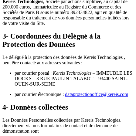
Kereis Technologies
, Société par actions simplifiée, au capital de
200.000 euros, immatriculée au Registre du Commerce et des
Sociétés de Paris B sous le numéro 892334822, agit en qualité de
responsable du traitement de vos données personnelles traitées lors
de votre visite du Site.
3- Coordonnées du Délégué à la
Protection des Données
Le délégué à la protection des données de Kereis Technologies ,
peut être contacté aux adresses suivantes :
par courrier postal :
Kereis Technologies
– IMMEUBLE LES
DOCKS – 3 RUE PAULIN TALABOT – 93400 SAINT-
OUEN-SUR-SEINE
par courrier électronique :
dataprotectionoffice@kereis.com
4- Données collectées
Les Données Personnelles collectées par Kereis
Technologies
,
directement via nos formulaires de contact et de demande de
démonstration sont