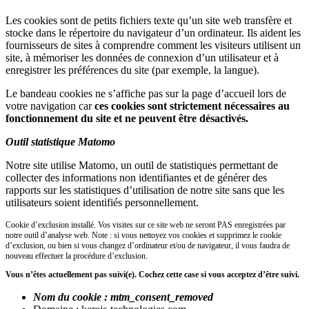
Les cookies sont de petits fichiers texte qu’un site web transfère et
stocke dans le répertoire du navigateur d’un ordinateur. Ils aident les
fournisseurs de sites à comprendre comment les visiteurs utilisent un
site, à mémoriser les données de connexion d’un utilisateur et à
enregistrer les préférences du site (par exemple, la langue).
Le bandeau cookies ne s’affiche pas sur la page d’accueil lors de
votre navigation car
ces cookies sont strictement nécessaires au
fonctionnement du site et ne peuvent être désactivés.
Outil statistique Matomo
Notre site utilise Matomo, un outil de statistiques permettant de
collecter des informations non identifiantes et de générer des
rapports sur les statistiques d’utilisation de notre site sans que les
utilisateurs soient identifiés personnellement.
Cookie d’exclusion installé. Vos visites sur ce site web ne seront PAS enregistrées par
notre outil d’analyse web. Note : si vous nettoyez vos cookies et supprimez le cookie
d’exclusion, ou bien si vous changez d’ordinateur et/ou de navigateur, il vous faudra de
nouveau effectuer la procédure d’exclusion.
Vous n’êtes actuellement pas suivi(e). Cochez cette case si vous acceptez d’être suivi.
Nom du cookie : mtm_consent_removed