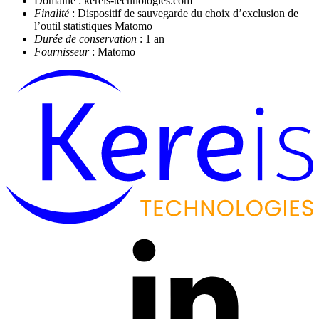
Domaine : kereis-technologies.com
Finalité
: Dispositif de sauvegarde du choix d’exclusion de
l’outil statistiques Matomo
Durée de conservation
: 1 an
Fournisseur
: Matomo