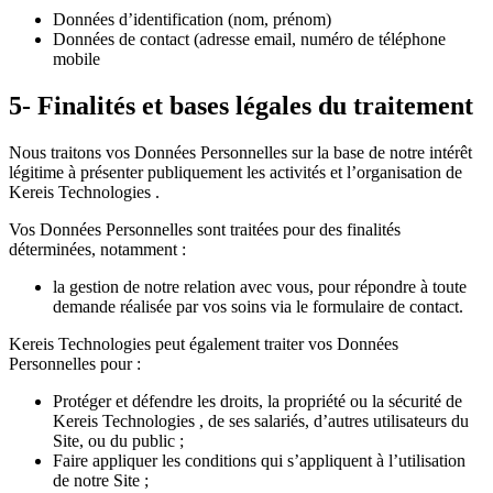
Données d’identification (nom, prénom)
Données de contact (adresse email, numéro de téléphone
mobile
5- Finalités et bases légales du traitement
Nous traitons vos Données Personnelles sur la base de notre intérêt
légitime à présenter publiquement les activités et l’organisation de
Kereis
Technologies
.
Vos Données Personnelles sont traitées pour des finalités
déterminées, notamment :
la gestion de ​notre relation ​avec vous​, pour répondre à toute
demande réalisée par vos soins via le formulaire de contact.
Kereis
Technologies
peut également traiter vos Données
Personnelles pour :
Protéger et défendre les droits, la propriété ou la sécurité de
Kereis
Technologies
, de ses salariés, d’autres utilisateurs du
Site, ou du public ;
Faire appliquer les conditions qui s’appliquent à l’utilisation
de notre Site ;