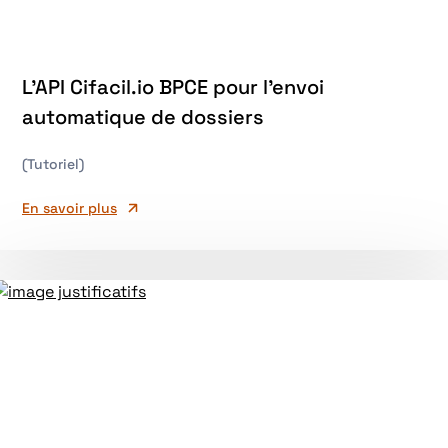
L’API Cifacil.io BPCE pour l’envoi
automatique de dossiers
(Tutoriel)
En savoir plus