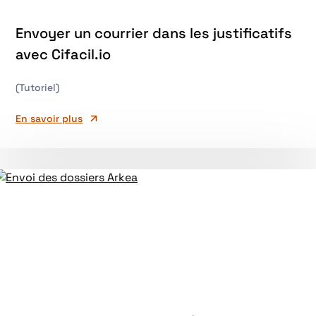
Envoyer un courrier dans les justificatifs
avec Cifacil.io
(Tutoriel)
En savoir plus