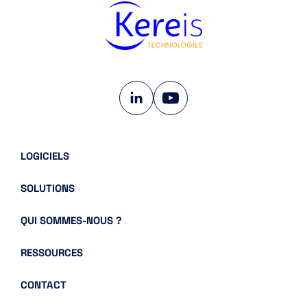
LINKEDIN
YOUTUBE
LOGICIELS
SOLUTIONS
QUI SOMMES-NOUS ?
RESSOURCES
CONTACT