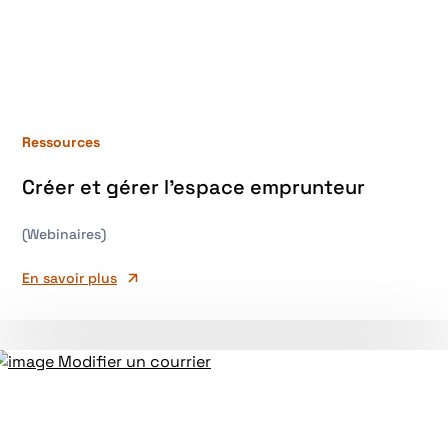
Ressources
Créer et gérer l’espace emprunteur
(Webinaires)
En savoir plus