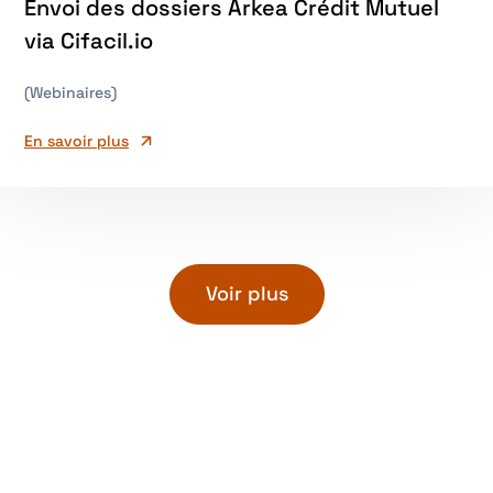
Envoi des dossiers Arkea Crédit Mutuel
via Cifacil.io
(Webinaires)
En savoir plus
Voir plus