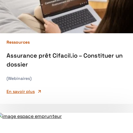
Ressources
Assurance prêt Cifacil.io – Constituer un
dossier
(Webinaires)
En savoir plus