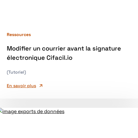
Ressources
Modifier un courrier avant la signature
électronique Cifacil.io
(Tutoriel)
En savoir plus